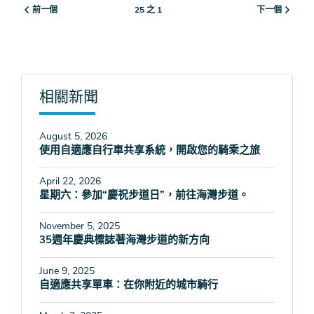
前一個
下一個
25 之 1
相關新聞
August 5, 2026
使用自適應自行車共享系統，開啟您的騎乘之旅
April 22, 2026
星期六：參加“慶祝步道日”，前往海灣步道。
November 5, 2025
35週年慶典標誌著海灣步道的新方向
June 9, 2025
自適應共享單車：在你附近的城市騎行