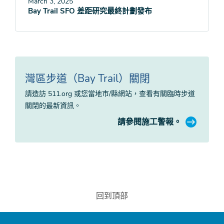
March 3, 2025
Bay Trail SFO 差距研究最終計劃發布
灣區步道（Bay Trail）關閉
請造訪 511.org 或您當地市/縣網站，查看有關臨時步道
關閉的最新資訊。
請參閱施工警報。
回到頂部