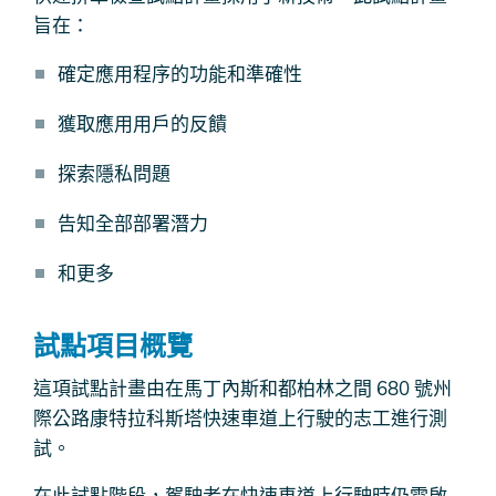
旨在：
確定應用程序的功能和準確性
獲取應用用戶的反饋
探索隱私問題
告知全部部署潛力
和更多
試點項目概覽
這項試點計畫由在馬丁內斯和都柏林之間 680 號州
際公路康特拉科斯塔快速車道上行駛的志工進行測
試。