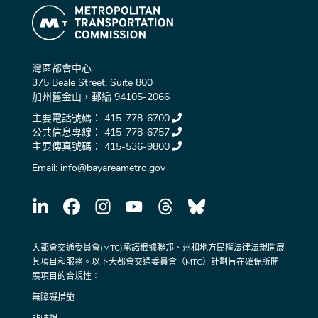
灣區都會中心
375 Beale Street, Suite 800
加州舊金山，郵編 94105-2066
主要電話號碼：
415-778-6700
公共信息專線：
415-778-6757
主要傳真號碼：
415-536-9800
Email:
info@bayareametro.gov
大都會交通委員會(MTC)承諾根據聯邦、州和地方民權法律法規開展
其項目和服務。以下大都會交通委員會（MTC）計劃旨在確保所開
展項目的合規性：
無障礙措施