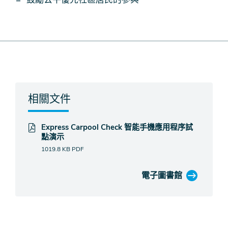
相關文件
Express Carpool Check 智能手機應用程序試
點演示
1019.8 KB
PDF
電子圖書館