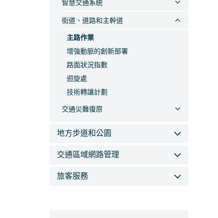
智慧交通系統
街道、道路和主幹道
主路作業
增強動脈的創新部署
路面狀況指數
迴旋處
技術轉讓計劃
交通災難復原
地方步道和公園
交通區域網路管理
旅客服務