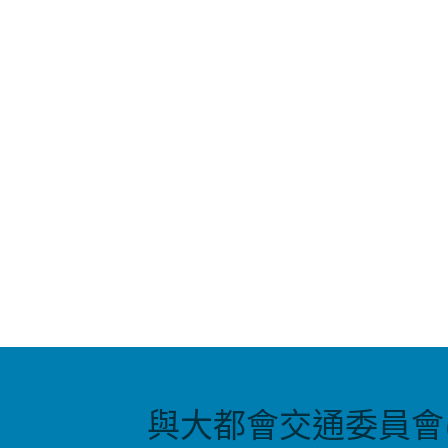
與大都會交通委員會(