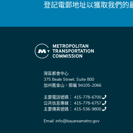
登記電郵地址以獲取我們的
灣區都會中心
375 Beale Street, Suite 800
加州舊金山，郵編 94105-2066
主要電話號碼：
415-778-6700
公共信息專線：
415-778-6757
主要傳真號碼：
415-536-9800
Email:
info@bayareametro.gov