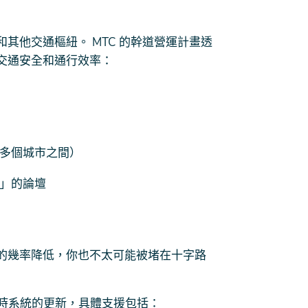
其他交通樞紐。 MTC 的幹道營運計畫透
交通安全和通行效率：
多個城市之間）
」的論壇
的幾率降低，你也不太可能被堵在十字路
配時系統的更新，具體支援包括：