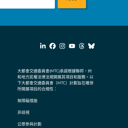
大都會交通委員會(MTC)承諾根據聯邦、州
和地方民權法律法規開展其項目和服務。以
下大都會交通委員會（MTC）計劃旨在確保
所開展項目的合規性：
無障礙措施
非歧視
公眾參與計劃