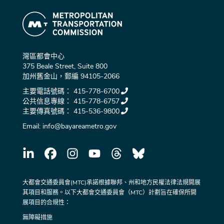
灣區都會中心
375 Beale Street, Suite 800
加州舊金山，郵編 94105-2066
主要電話號碼：
415-778-6700
公共信息專線：
415-778-6757
主要傳真號碼：
415-536-9800
Email:
info@bayareametro.gov
大都會交通委員會(MTC)承諾根據聯邦、州和地方民權法律法規開展
其項目和服務。以下大都會交通委員會（MTC）計劃旨在確保所開
展項目的合規性：
無障礙措施