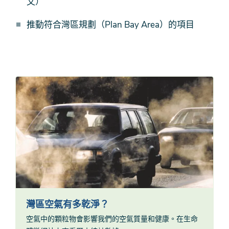
文）
推動符合灣區規劃（Plan Bay Area）的項目
灣區空氣有多乾淨？
空氣中的顆粒物會影響我們的空氣質量和健康。在生命