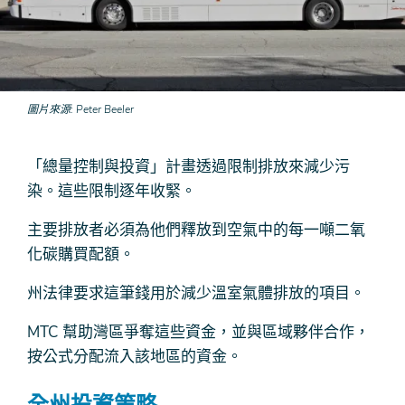
圖片來源
Peter Beeler
「總量控制與投資」計畫透過限制排放來減少污
染。這些限制逐年收緊。
主要排放者必須為他們釋放到空氣中的每一噸二氧
化碳購買配額。
州法律要求這筆錢用於減少溫室氣體排放的項目。
MTC 幫助灣區爭奪這些資金，並與區域夥伴合作，
按公式分配流入該地區的資金。