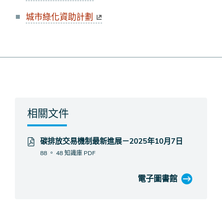
城市綠化資助計劃
相關文件
碳排放交易機制最新進展－2025年10月7日
88 。 48 知識庫
PDF
電子圖書館