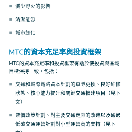
減少野火的影響
清潔能源
城市綠化
MTC的資本充足率與投資框架
MTC的資本充足率和投資框架有助於使投資與區域
目標保持一致，包括：
交通和城際鐵路資本計劃的車隊更換、良好維修
狀態、核心能力提升和關鍵交通擴建項目（見下
文）
票價政策計劃、對主要交通走廊的改進以及通過
低碳交通運營計劃對小型運營商的支持（見下