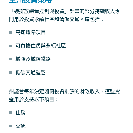
全州投資策略
「碳排放總量控制與投資」計畫的部分持續收入專
門用於投資永續社區和清潔交通。這包括：
高速鐵路項目
可負擔住房與永續社區
城際及城際鐵路
低碳交通運營
州議會每年決定如何投資剩餘的財政收入。這些資
金用於支持以下項目：
住房
交通