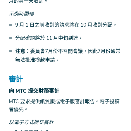
月的第一天收到。
示例時間軸
9 月 1 日之前收到的請求將在 10 月收到分配。
分配確認將於 11 月中旬到達。
注意：
委員會7月份不召開會議，因此7月份通常
無法批准撥款申請。
審計
向 MTC 提交財務審計
MTC 要求提供紙質版或電子版審計報告。電子投稿
者優先。
以電子方式提交審計