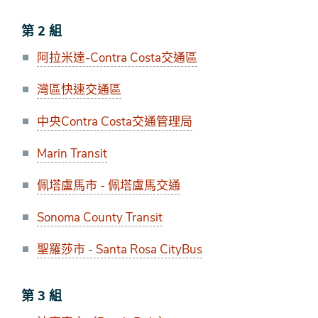
第 2 組
阿拉米達-Contra Costa交通區
灣區快速交通區
中央Contra Costa交通管理局
Marin Transit
佩塔盧馬市 - 佩塔盧馬交通
Sonoma County Transit
聖羅莎市 - Santa Rosa CityBus
第 3 組