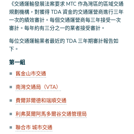
《交通運輸發展法案要求 MTC 作為灣區的區域交通
規劃機構，對獲得 TDA 資金的交通運營商進行三年
一次的績效審計。每個交通運營商每三年接受一次
審計。每年約有三分之一的業者接受審計。
每位交通運輸業者最近的 TDA 三年期審計報告如
下。
第一組
舊金山市交通
南灣交通局（VTA）
費爾菲爾德和瑞順交通
利弗莫爾阿馬多爾谷交通管理局
聯合市 城市交通