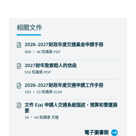
相關文件
2026-2027財政年度交通基金申請手冊
509 。 46 知識庫
PDF
2027財年致索賠人的信函
516 知識庫
PDF
2026-2027財政年度交通申請工作手冊
153 。 23 知識庫
XLSX
文件 E(a) 申請人交通系統描述、預算和營運摘
要
16 。 94 知識庫
文檔
電子圖書館