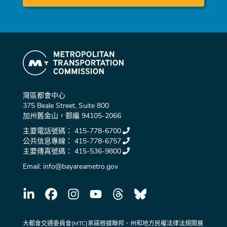
灣區都會中心
375 Beale Street, Suite 800
加州舊金山，郵編 94105-2066
主要電話號碼：
415-778-6700
公共信息專線：
415-778-6757
主要傳真號碼：
415-536-9800
Email:
info@bayareametro.gov
大都會交通委員會(MTC)承諾根據聯邦、州和地方民權法律法規開展