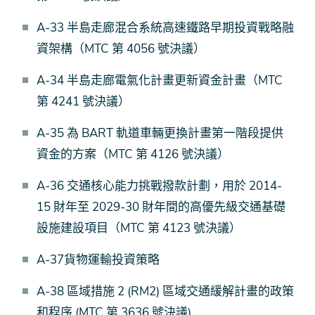
A-33 半島走廊混合系統高速鐵路早期投資戰略融
資架構（MTC 第 4056 號決議）
A-34 半島走廊電氣化計畫更新資金計畫（MTC
第 4241 號決議）
A-35 為 BART 軌道車輛更換計畫第一階段提供
資金的方案（MTC 第 4126 號決議）
A-36 交通核心能力挑戰撥款計劃，用於 2014-
15 財年至 2029-30 財年間的高優先級交通基礎
設施建設項目（MTC 第 4123 號決議）
A-37貨物運輸投資策略
A-38 區域措施 2 (RM2) 區域交通緩解計畫的政策
和程序 (MTC 第 3636 號決議)