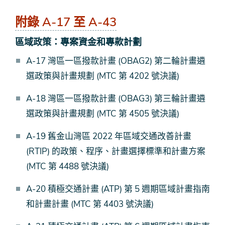
附錄 A-17 至 A-43
區域政策：專案資金和專款計劃
A-17 灣區一區撥款計畫 (OBAG2) 第二輪計畫遴
選政策與計畫規劃 (MTC 第 4202 號決議)
A-18 灣區一區撥款計畫 (OBAG3) 第三輪計畫遴
選政策與計畫規劃 (MTC 第 4505 號決議)
A-19 舊金山灣區 2022 年區域交通改善計畫
(RTIP) 的政策、程序、計畫選擇標準和計畫方案
(MTC 第 4488 號決議)
A-20 積極交通計畫 (ATP) 第 5 週期區域計畫指南
和計畫計畫 (MTC 第 4403 號決議)