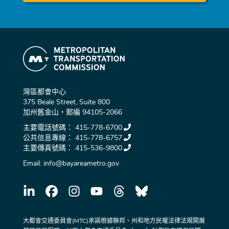
灣區都會中心
375 Beale Street, Suite 800
加州舊金山，郵編 94105-2066
主要電話號碼：
415-778-6700
公共信息專線：
415-778-6757
主要傳真號碼：
415-536-9800
Email:
info@bayareametro.gov
大都會交通委員會(MTC)承諾根據聯邦、州和地方民權法律法規開展