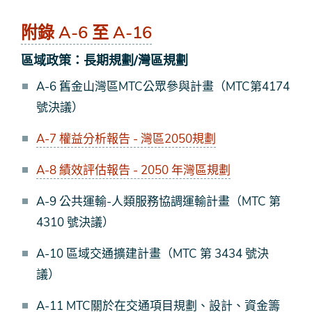
附錄 A-6 至 A-16
區域政策：長期規劃/灣區規劃
A-6 舊金山灣區MTC公眾參與計畫（MTC第4174
號決議）
A-7 權益分析報告 - 灣區2050規劃
A-8 績效評估報告 - 2050 年灣區規劃
A-9 公共運輸-人類服務協調運輸計畫（MTC 第
4310 號決議）
A-10 區域交通擴建計畫（MTC 第 3434 號決
議）
A-11 MTC關於在交通項目規劃、設計、資金籌