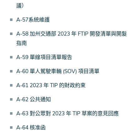
議）
A-57系統維護
A-58 加州交通部 2023 年 FTIP 開發清單與開髮
指南
A-59 單線項目清單報告
A-60 單人駕駛車輛 (SOV) 項目清單
A-61 2023 年 TIP 的財政約束
A-62 公共通知
A-63 對公眾對 2023 年 TIP 草案的意見回應
A-64 核准函