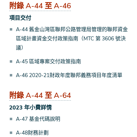
附錄 A-44 至 A-46
項目交付
A-44 舊金山灣區聯邦公路管理局管理的聯邦資金
區域計畫資金交付政策指南（MTC 第 3606 號決
議）
A-45 區域專案交付政策指南
A-46 2020-21財政年度聯邦義務項目年度清單
附錄 A-44 至 A-64
2023 年小費詳情
A-47 基金代碼說明
A-48財務計劃