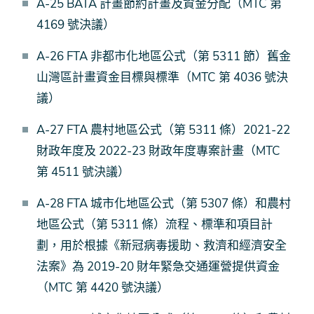
A-25 BATA 計畫節約計畫及資金分配（MTC 第
4169 號決議）
A-26 FTA 非都市化地區公式（第 5311 節）舊金
山灣區計畫資金目標與標準（MTC 第 4036 號決
議）
A-27 FTA 農村地區公式（第 5311 條）2021-22
財政年度及 2022-23 財政年度專案計畫（MTC
第 4511 號決議）
A-28 FTA 城市化地區公式（第 5307 條）和農村
地區公式（第 5311 條）流程、標準和項目計
劃，用於根據《新冠病毒援助、救濟和經濟安全
法案》為 2019-20 財年緊急交通運營提供資金
（MTC 第 4420 號決議）