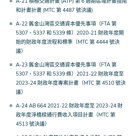
A-21 積極交通計畫 (ATP) 第 6 週期區域計畫指南
和計畫計畫 (MTC 第 4487 號決議)
A-22 舊金山灣區交通資本優先事項（FTA 第
5307、5337 和 5339 條）2020-21 財政年度開
始的財政年度流程和標準（MTC 第 4444 號決
議）
A-23 舊金山灣區交通資本優先事項（FTA 第
5307、5337 和 5339 條）2021-22 財政年度至
2023-24 財政年度專案計畫（MTC 第 4510 號決
議）
A-24 AB 664 2021-22 財政年度至 2023-24 財
政年度淨橋樑通行費收入項目計畫（MTC 第
4513 號決議）