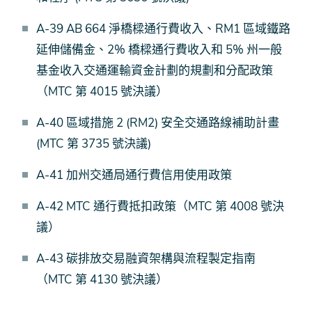
A-39 AB 664 淨橋樑通行費收入、RM1 區域鐵路
延伸儲備金、2% 橋樑通行費收入和 5% 州一般
基金收入交通運輸資金計劃的規劃和分配政策
（MTC 第 4015 號決議）
A-40 區域措施 2 (RM2) 安全交通路線補助計畫
(MTC 第 3735 號決議)
A-41 加州交通局通行費信用使用政策
A-42 MTC 通行費抵扣政策（MTC 第 4008 號決
議）
A-43 碳排放交易融資架構與流程製定指南
（MTC 第 4130 號決議）