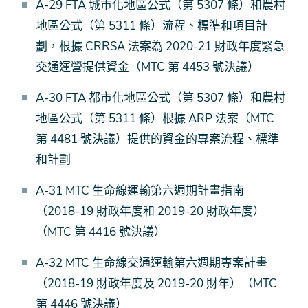
A-29 FTA 城市化地區公式（第 5307 條）和農村
地區公式（第 5311 條）流程、標準和項目計
劃，根據 CRRSA 法案為 2020-21 財政年度緊急
交通運營提供資金（MTC 第 4453 號決議）
A-30 FTA 都市化地區公式（第 5307 條）和農村
地區公式（第 5311 條）根據 ARP 法案（MTC
第 4481 號決議）提供的資金的專案流程、標準
和計劃
A-31 MTC 生命線運輸第六週期計畫指南
（2018-19 財政年度和 2019-20 財政年度）
（MTC 第 4416 號決議）
A-32 MTC 生命線交通運輸第六週期專案計畫
（2018-19 財政年度及 2019-20 財年）（MTC
第 4446 號決議）