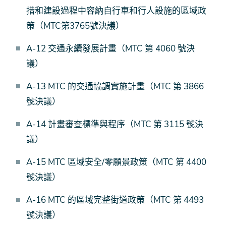
措和建設過程中容納自行車和行人設施的區域政
策（MTC第3765號決議）
A-12 交通永續發展計畫（MTC 第 4060 號決
議）
A-13 MTC 的交通協調實施計畫（MTC 第 3866
號決議）
A-14 計畫審查標準與程序（MTC 第 3115 號決
議）
A-15 MTC 區域安全/零願景政策（MTC 第 4400
號決議）
A-16 MTC 的區域完整街道政策（MTC 第 4493
號決議）