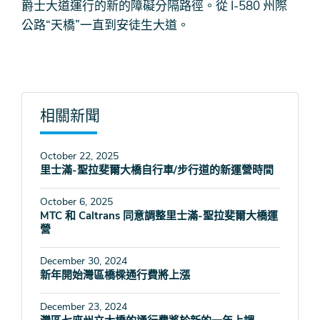
爵士大道運行的新的障礙分隔路徑。從 I-580 州際
公路“天橋”一直到安徒生大道。
相關新聞
October 22, 2025
里士滿-聖拉斐爾大橋自行車/步行道的新運營時間
October 6, 2025
MTC 和 Caltrans 同意調整里士滿-聖拉斐爾大橋運
營
December 30, 2024
新年開始灣區橋樑通行費將上漲
December 23, 2024