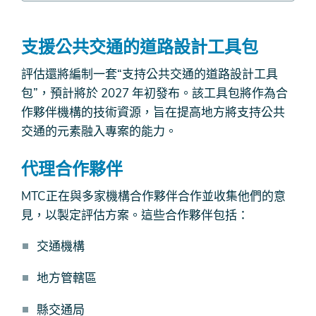
支援公共交通的道路設計工具包
評估還將編制一套“支持公共交通的道路設計工具
包”，預計將於 2027 年初發布。該工具包將作為合
作夥伴機構的技術資源，旨在提高地方將支持公共
交通的元素融入專案的能力。
代理合作夥伴
MTC正在與多家機構合作夥伴合作並收集他們的意
見，以製定評估方案。這些合作夥伴包括：
交通機構
地方管轄區
縣交通局