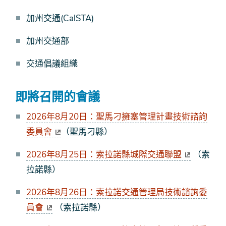
加州交通(CalSTA)
加州交通部
交通倡議組織
即將召開的會議
2026年8月20日：聖馬刁擁塞管理計畫技術諮詢
委員會
（聖馬刁縣）
2026年8月25日：索拉諾縣城際交通聯盟
（索
拉諾縣）
2026年8月26日：索拉諾交通管理局技術諮詢委
員會
（索拉諾縣）