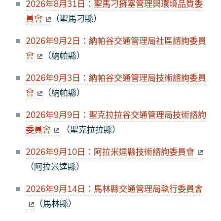
2026年8月31日：聖馬刁擁塞管理與環境品質委
員會
（聖馬刁縣）
2026年9月2日：納帕谷交通管理局社區諮詢委員
會
（納帕縣）
2026年9月3日：納帕谷交通管理局技術諮詢委員
會
（納帕縣）
2026年9月9日：聖克拉拉谷交通管理局技術諮詢
委員會
（聖克拉拉縣）
2026年9月10日：阿拉米達縣技術諮詢委員會
（阿拉米達縣）
2026年9月14日：馬林縣交通管理局執行委員會
（馬林縣）