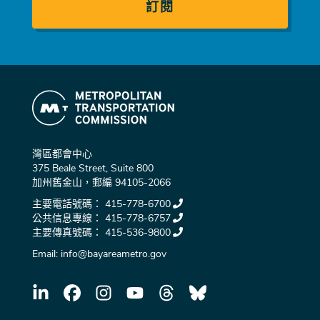
灣區都會中心
375 Beale Street, Suite 800
加州舊金山，郵編 94105-2066
主要電話號碼：
415-778-6700
公共信息專線：
415-778-6757
主要傳真號碼：
415-536-9800
Email:
info@bayareametro.gov