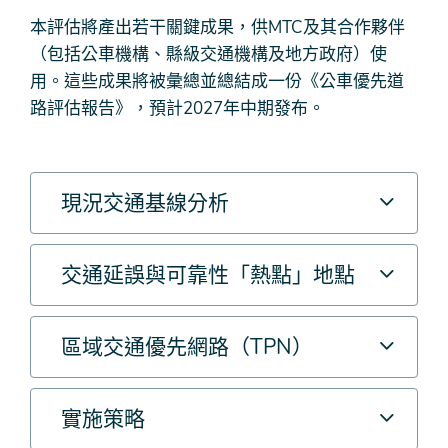
本評估將產出若干關鍵成果，供MTC及其合作夥伴
（包括公車機構、縣級交通機構及地方政府）使
用。這些成果將被彙總並總結成一份《公車優先道
路評估報告》，預計2027年中期發布。
現況交通基線分析
交通延誤與可靠性「熱點」地點
區域交通優先網路（TPN）
實施策略