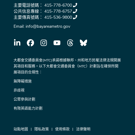
主要電話號碼：
415-778-6700
公共信息專線：
415-778-6757
主要傳真號碼：
415-536-9800
Email:
info@bayareametro.gov
大都會交通委員會(MTC)承諾根據聯邦、州和地方民權法律法規開展
其項目和服務。以下大都會交通委員會（MTC）計劃旨在確保所開
展項目的合規性：
無障礙措施
非歧視
公眾參與計劃
有限英語能力計劃
站點地圖
隱私政策
使用條款
法律聲明