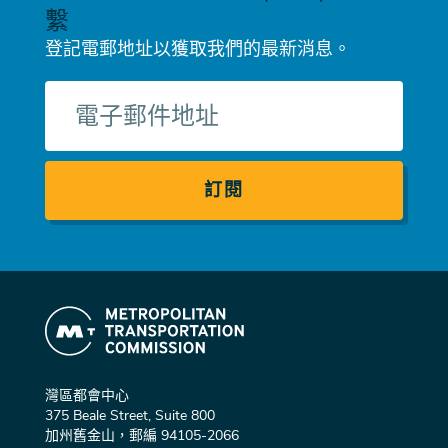
繫
登記電郵地址以獲取我們的最新消息。
電
子
郵
件
灣區都會中心
375 Beale Street, Suite 800
加州舊金山，郵編 94105-2066