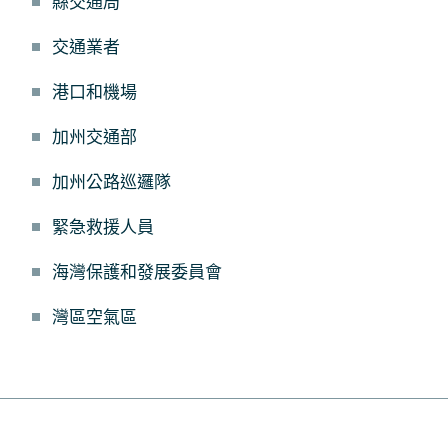
縣交通局
交通業者
港口和機場
加州交通部
加州公路巡邏隊
緊急救援人員
海灣保護和發展委員會
灣區空氣區