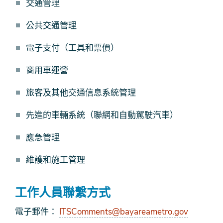
交通管理
公共交通管理
電子支付（工具和票價）
商用車運營
旅客及其他交通信息系統管理
先進的車輛系統（聯網和自動駕駛汽車）
應急管理
維護和施工管理
工作人員聯繫方式
電子郵件：
ITSComments@bayareametro.gov