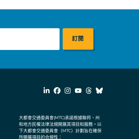
大都會交通委員會(MTC)承諾根據聯邦、州
和地方民權法律法規開展其項目和服務。以
下大都會交通委員會（MTC）計劃旨在確保
所開展項目的合規性：