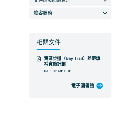
交通區域網路管理
旅客服務
相關文件
灣區步道（Bay Trail）差距填
補實施計劃
63 。 46 MB
PDF
電子圖書館