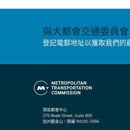
與大都會交通委員會(
登記電郵地址以獲取我們的
灣區都會中心
375 Beale Street, Suite 800
加州舊金山，郵編 94105-2066