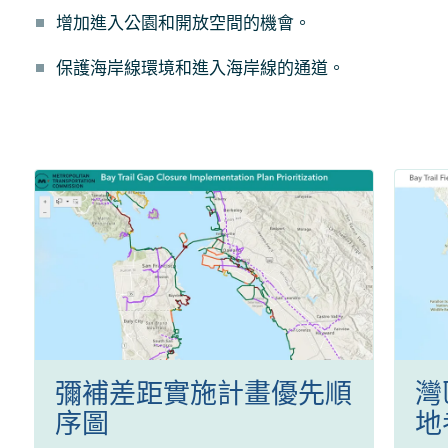
增加進入公園和開放空間的機會。
保護海岸線環境和進入海岸線的通道。
彌補差距實施計畫優先順
灣
序圖
地