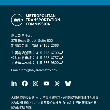
灣區都會中心
375 Beale Street, Suite 800
加州舊金山，郵編 94105-2066
主要電話號碼：
415-778-6700
公共信息專線：
415-778-6757
主要傳真號碼：
415-536-9800
Email:
info@bayareametro.gov
大都會交通委員會(MTC)承諾根據聯邦、州和地方民權法律法規開展
其項目和服務。以下大都會交通委員會（MTC）計劃旨在確保所開
展項目的合規性：