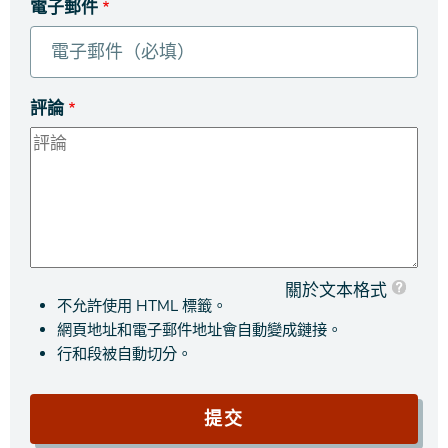
電子郵件
評論
關於文本格式
不允許使用 HTML 標籤。
網頁地址和電子郵件地址會自動變成鏈接。
行和段被自動切分。