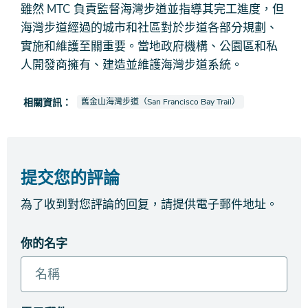
雖然 MTC 負責監督海灣步道並指導其完工進度，但
海灣步道經過的城市和社區對於步道各部分規劃、
實施和維護至關重要。當地政府機構、公園區和私
人開發商擁有、建造並維護海灣步道系統。
查看新聞報導也被標記為
相關資訊：
舊金山海灣步道（San Francisco Bay Trail）
提交您的評論
為了收到對您評論的回复，請提供電子郵件地址。
你的名字