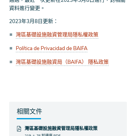
通過，最近一次更新在2023年3月8日進行，對相關
資料進行變更。
2023年3月8日更新：
灣區基礎設施融資管理局隱私權政策
Política de Privacidad de BAIFA
灣區基礎設施融資局（BAIFA） 隱私政策
相關文件
灣區基礎設施融資管理局隱私權政策
219 。 76 知識庫
PDF