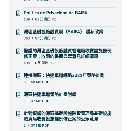
Política de Privacidad de BAIFA
189 。 61 知識庫
PDF
灣區基礎設施融資局（BAIFA） 隱私政策
363 。 57 知識庫
PDF
擬議的灣區基礎設施融資管理局收費設施條例
修正案：收到的書面公眾意見詳細清單
494 。 6 知識庫
PDF
連接灣區：快速車道網路2021年策略計劃
5 。 58 MB
PDF
灣區快速車道策略計畫附錄
1 。 42 MB
PDF
針對擬議的灣區基礎設施融資管理局基礎設施
融資局收費設施條例修正案的公眾意見
1 。 37 MB
PDF