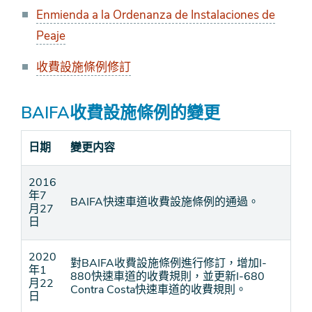
Enmienda a la Ordenanza de Instalaciones de
Peaje
收費設施條例修訂
BAIFA收費設施條例的變更
日期
變更内容
2016
年7
BAIFA快速車道收費設施條例的通過。
月27
日
2020
對BAIFA收費設施條例進行修訂，增加I-
年1
880快速車道的收費規則，並更新I-680
月22
Contra Costa快速車道的收費規則。
日