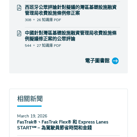
西班牙公眾評論針對擬議的灣區基礎設施融資
管理局收費設施條例修正案
308 。 26 知識庫
PDF
中國針對灣區基礎設施融資管理局收費設施條
例擬議修正案的公眾評論
544 。 27 知識庫
PDF
電子圖書館
相關新聞
March 19, 2026
FasTrak®、FasTrak Flex® 和 Express Lanes
START℠ – 為駕駛員節省時間和金錢