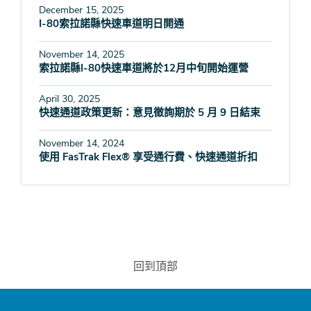
December 15, 2025
I-80索拉諾縣快速車道明日開通
November 14, 2025
索拉諾縣I-80快速車道將於12月中旬開始運營
April 30, 2025
快速通道政策更新：意見徵詢期於 5 月 9 日結束
November 14, 2024
使用 FasTrak Flex® 享受通行費、快速通道折扣
回到頂部