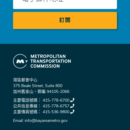
郵
件
灣區都會中心
375 Beale Street, Suite 800
加州舊金山，郵編 94105-2066
主要電話號碼：
415-778-6700
公共信息專線：
415-778-6757
主要傳真號碼：
415-536-9800
Email:
info@bayareametro.gov