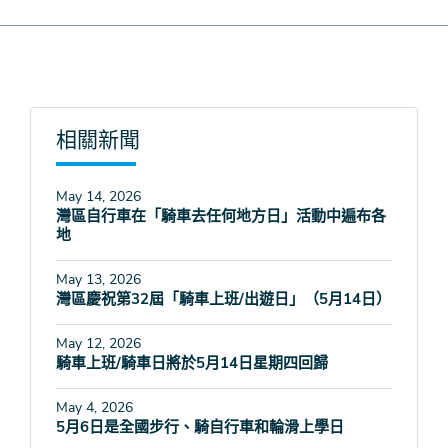
相關新聞
May 14, 2026
灣區自行車在「騎車去任何地方日」活動中遍布各
地
May 13, 2026
灣區慶祝第32屆「騎車上班/出遊日」（5月14日）
May 12, 2026
騎車上班/騎車日將於5月14日星期四回歸
May 4, 2026
5月6日是全國步行、騎自行車和輪滑上學日