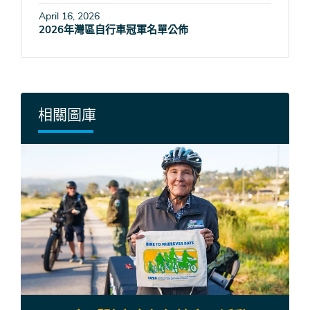
April 16, 2026
2026年灣區自行車冠軍名單公佈
相關圖庫