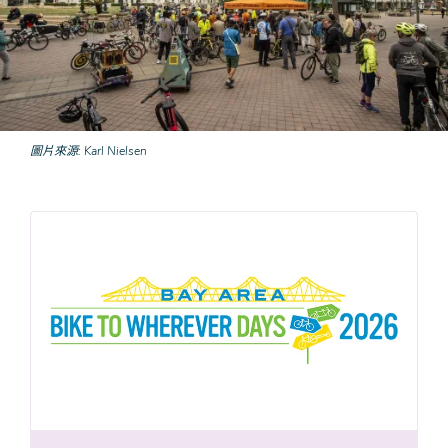
圖片來源
Karl Nielsen