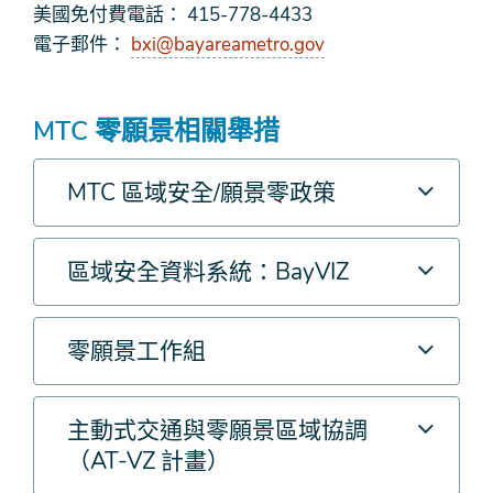
美國免付費電話： 415-778-4433
電子郵件：
bxi@bayareametro.gov
MTC 零願景相關舉措
MTC 區域安全/願景零政策
區域安全資料系統：BayVIZ
零願景工作組
主動式交通與零願景區域協調
（AT-VZ 計畫）