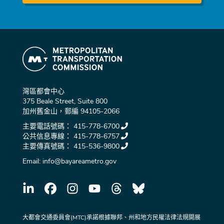
灣區都會中心
375 Beale Street, Suite 800
加州舊金山，郵編 94105-2066
主要電話號碼：
415-778-6700
公共信息專線：
415-778-6757
主要傳真號碼：
415-536-9800
Email:
info@bayareametro.gov
大都會交通委員會(MTC)承諾根據聯邦、州和地方民權法律法規開展