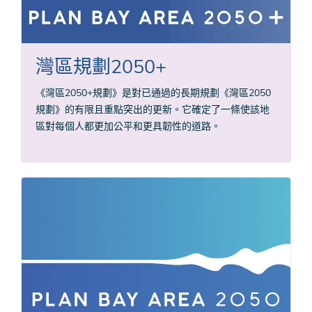
灣區規劃2050+
《灣區2050+規劃》是對已通過的長期規劃《灣區2050
規劃》的有限且重點突出的更新。它確定了一條使該地
區對每個人都更加公平和更具韌性的道路。