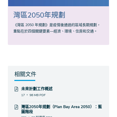
灣區2050年規劃
《灣區 2050 年規劃》是疫情後通過的區域長期規劃，
重點在於四個關鍵要素—經濟、環境、住房和交通。
相關文件
未來計劃工作概述
17 。 98 MB
PDF
灣區2050年規劃（Plan Bay Area 2050）：藍
圖階段