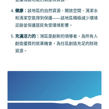
健康：
該地區的自然資源、開放空間、清潔水
和清潔空氣得到保護——該地區積極減少環境
足跡並保護居民免受環境影響。
充滿活力的：
灣區是創新的領導者，為所有人
創造優質的就業機會，為社區創造充足的財政
資源。