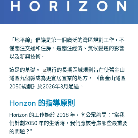
「地平線」倡議是第一個廣泛的灣區規劃工作，不
僅關注交通和住房，還關注經濟、氣候變遷的影響
以及新興技術。
這是
的基礎。
現行的長期區域規劃旨在使舊金山
灣區九個縣成為更宜居宜業的地方。 《舊金山灣區
2050規劃》於2026年3月通過。
Horizo​​n 的指導原則
Horizo​​n 的工作始於 2018 年，向公眾詢問：“當我
們計劃2050 年的生活時，我們應該考慮哪些最重要
的問題？”