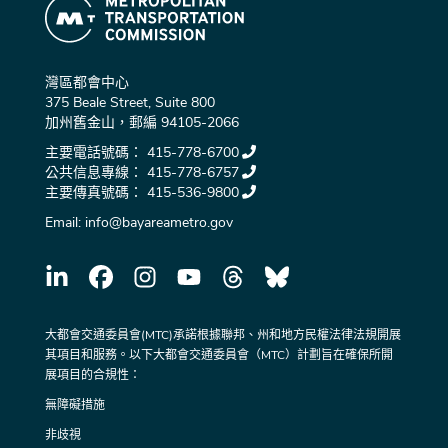
灣區都會中心
375 Beale Street, Suite 800
加州舊金山，郵編 94105-2066
主要電話號碼：
415-778-6700
公共信息專線：
415-778-6757
主要傳真號碼：
415-536-9800
Email:
info@bayareametro.gov
大都會交通委員會(MTC)承諾根據聯邦、州和地方民權法律法規開展
其項目和服務。以下大都會交通委員會（MTC）計劃旨在確保所開
展項目的合規性：
無障礙措施
非歧視