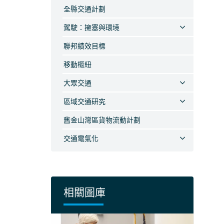
全縣交通計劃
駕駛：擁塞與環境
聯邦績效目標
移動樞紐
大眾交通
區域交通研究
舊金山灣區貨物流動計劃
交通電氣化
相關圖庫