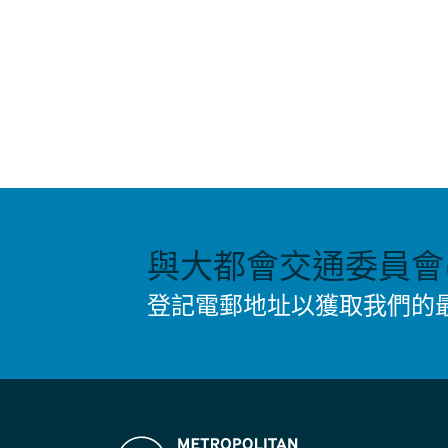
與大都會交通委員會(
登記電郵地址以獲取我們的