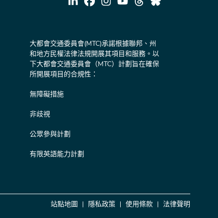
大都會交通委員會(MTC)承諾根據聯邦、州
和地方民權法律法規開展其項目和服務。以
下大都會交通委員會（MTC）計劃旨在確保
所開展項目的合規性：
無障礙措施
非歧視
公眾參與計劃
有限英語能力計劃
站點地圖
隱私政策
使用條款
法律聲明