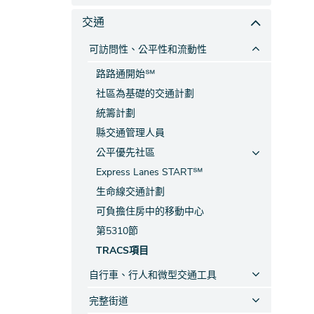
交通
可訪問性、公平性和流動性
路路通開始℠
社區為基礎的交通計劃
統籌計劃
縣交通管理人員
公平優先社區
Express Lanes START℠
生命線交通計劃
可負擔住房中的移動中心
第5310節
TRACS項目
自行車、行人和微型交通工具
完整街道