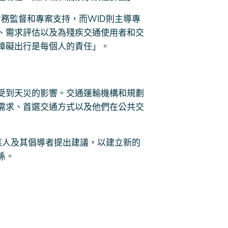
財務監督和專案支持，而WID則主導專
、需求評估以及為殘疾交通使用者和交
障礙出行是每個人的責任」。
受到天災的影響。交通運輸機構和規劃
需求、首選交通方式以及他們在公共交
殘疾人及其倡導者提出建議，以建立新的
係。