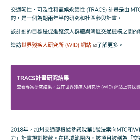
交通韌性、可及性和氣候永續性 (TRACS) 計畫是由 MT
的，是一個為期兩年半的研究和社區參與計畫。
該計劃的目標是促進殘疾人群體與灣區交通機構之間的
造訪
世界殘疾人研究所 (WID) 網站
了解更多。
TRACS計畫研究結果
查看專案研究結果，並在世界殘疾人研究所 (WID) 網站上尋找
2018年，加州交通部根據參議院第1號法案向MTC和
力」計畫規劃撥款。在區域範圍內，該項目被稱為「交