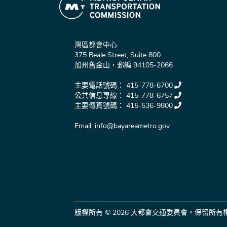
灣區都會中心
375 Beale Street, Suite 800
加州舊金山，郵編 94105-2066
主要電話號碼：
415-778-6700
公共信息專線：
415-778-6757
主要傳真號碼：
415-536-9800
Email:
info@bayareametro.gov
版權所有 © 2026 大都會交通委員會。保留所有