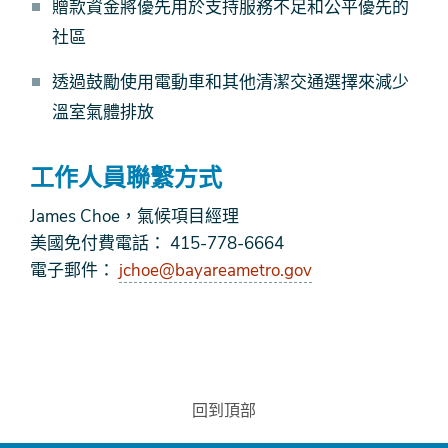
贈款資金將優先用於支持服務不足和公平優先的
社區
透過鼓勵使用電動車和其他清潔交通選擇來減少
溫室氣體排放
工作人員聯繫方式
James Choe，氣候項目經理
美國免付費電話： 415-778-6664
電子郵件：
jchoe@bayareametro.gov
回到頂部