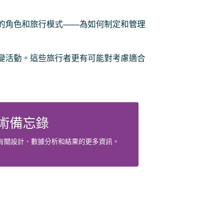
的角色和旅行模式——為如何制定和管理
變活動。這些旅行者更有可能對考慮適合
術備忘錄
有關設計、數據分析和結果的更多資訊。