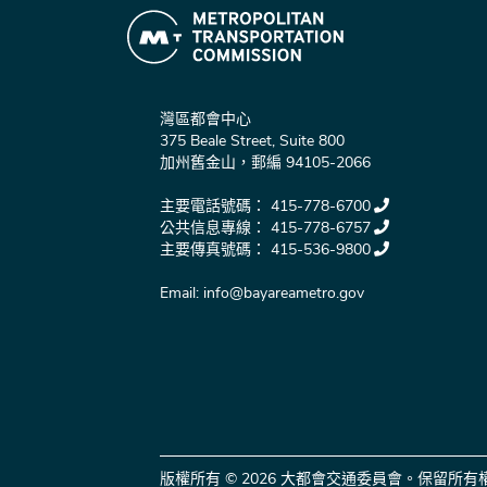
灣區都會中心
375 Beale Street, Suite 800
加州舊金山，郵編 94105-2066
主要電話號碼：
415-778-6700
公共信息專線：
415-778-6757
主要傳真號碼：
415-536-9800
Email:
info@bayareametro.gov
版權所有 © 2026 大都會交通委員會。保留所有