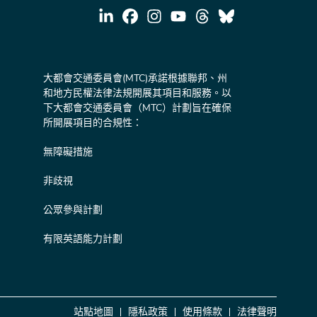
大都會交通委員會(MTC)承諾根據聯邦、州
和地方民權法律法規開展其項目和服務。以
下大都會交通委員會（MTC）計劃旨在確保
所開展項目的合規性：
無障礙措施
非歧視
公眾參與計劃
有限英語能力計劃
站點地圖
隱私政策
使用條款
法律聲明