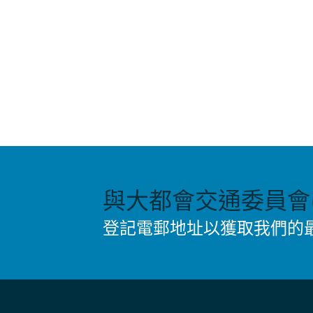
與大都會交通委員會(
登記電郵地址以獲取我們的