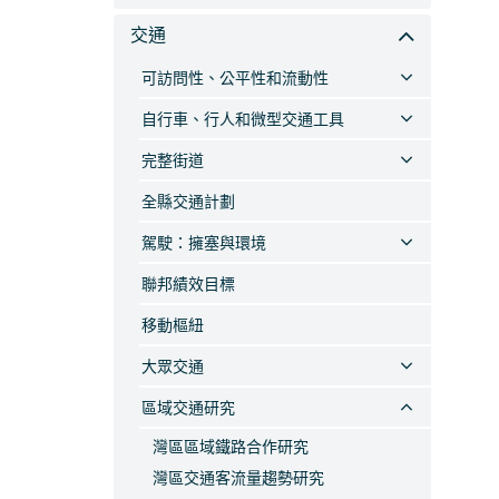
交通
可訪問性、公平性和流動性
自行車、行人和微型交通工具
完整街道
全縣交通計劃
駕駛：擁塞與環境
聯邦績效目標
移動樞紐
大眾交通
區域交通研究
灣區區域鐵路合作研究
灣區交通客流量趨勢研究