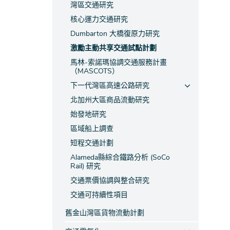
灣區交通研究
核心運力交通研究
Dumbarton 大橋復原力研究
激勵主動共享交通試點計劃
馬林-索諾瑪協調交通服務計畫
（MASCOTS）
下一代灣區高速公路研究
北加州大區商品流動研究
始發地研究
區域船上調查
短程交通計劃
Alameda縣綜合鐵路分析 (SoCo
Rail) 研究
交通票價協調與整合研究
交通可持續性項目
舊金山灣區貨物流動計劃