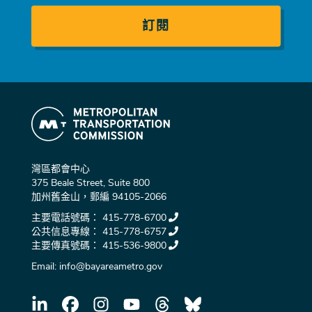
件
灣區都會中心
375 Beale Street, Suite 800
加州舊金山，郵編 94105-2066
主要電話號碼：
415-778-6700
公共信息專線：
415-778-6757
主要傳真號碼：
415-536-9800
Email:
info@bayareametro.gov