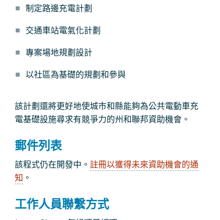
制定路邊充電計劃
交通車站電氣化計劃
專案場地規劃設計
以社區為基礎的規劃和參與
該計劃還將更好地使城市和縣能夠為公共電動車充
電基礎設施尋求有競爭力的州和聯邦資助機會。
郵件列表
該程式仍在開發中。
註冊以獲得未來資助機會的通
知
。
工作人員聯繫方式