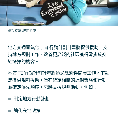
圖片來源
諾亞·伯傑
地方交通電氣化 (TE) 行動計劃計畫將提供援助，支
持地方規劃工作，改善更廣泛的社區獲得零排放交
通選擇的機會。
地方 TE 行動計劃計畫將透過縣夥伴開展工作，重點
是提供規劃援助，旨在確定相關的近期策略和行動
並確定優先順序。它將支援規劃活動，例如：
制定地方行動計劃
簡化充電政策