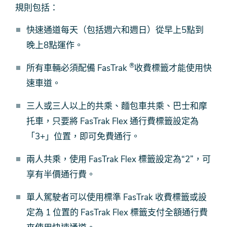
規則包括：
快速通道每天（包括週六和週日）從早上5點到
晚上8點運作。
®
所有車輛必須配備 FasTrak
收費標籤才能使用快
速車道。
三人或三人以上的共乘、麵包車共乘、巴士和摩
托車，只要將 FasTrak Flex 通行費標籤設定為
「3+」位置，即可免費通行。
兩人共乘，使用 FasTrak Flex 標籤設定為“2”，可
享有半價通行費。
單人駕駛者可以使用標準 FasTrak 收費標籤或設
定為 1 位置的 FasTrak Flex 標籤支付全額通行費