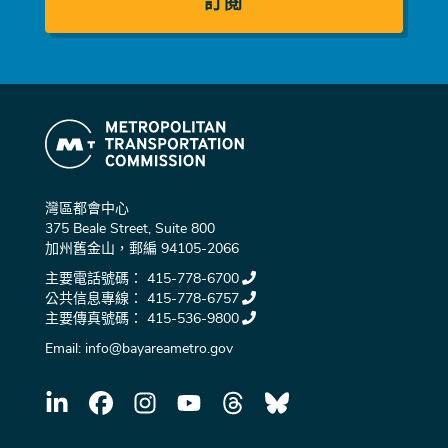
灣區都會中心
375 Beale Street, Suite 800
加州舊金山，郵編 94105-2066
主要電話號碼：
415-778-6700
公共信息專線：
415-778-6757
主要傳真號碼：
415-536-9800
Email:
info@bayareametro.gov