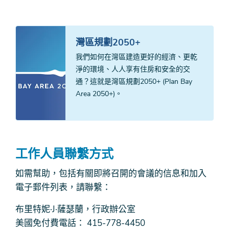
灣區規劃2050+
我們如何在灣區建造更好的經濟、更乾
淨的環境、人人享有住房和安全的交
通？這就是灣區規劃2050+ (Plan Bay
Area 2050+)。
工作人員聯繫方式
如需幫助，包括有關即將召開的會議的信息和加入
電子郵件列表，請聯繫：
布里特妮·J·薩瑟蘭，行政辦公室
美國免付費電話： 415-778-4450