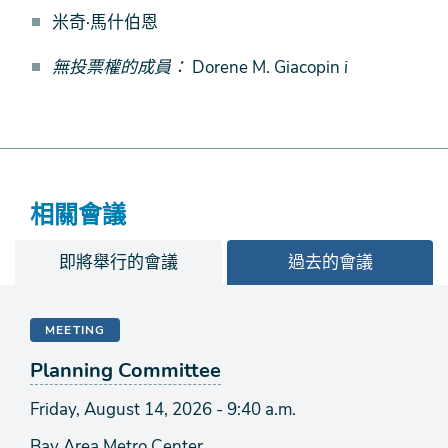
米奇·馬什伯恩
無投票權的成員：
Dorene M. Giacopin
i
相關會議
即將舉行的會議
過去的會議
MEETING
Planning Committee
Friday, August 14, 2026 - 9:40 a.m.
Bay Area Metro Center