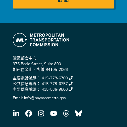
灣區都會中心
375 Beale Street, Suite 800
加州舊金山，郵編 94105-2066
主要電話號碼：
415-778-6700
公共信息專線：
415-778-6757
主要傳真號碼：
415-536-9800
Email:
info@bayareametro.gov