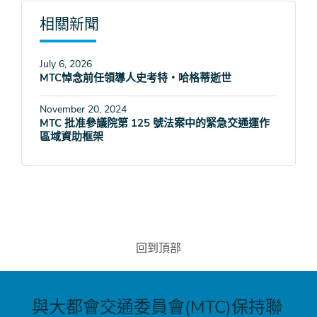
相關新聞
July 6, 2026
MTC悼念前任領導人史考特‧哈格蒂逝世
November 20, 2024
MTC 批准參議院第 125 號法案中的緊急交通運作
區域資助框架
回到頂部
與大都會交通委員會(MTC)保持聯