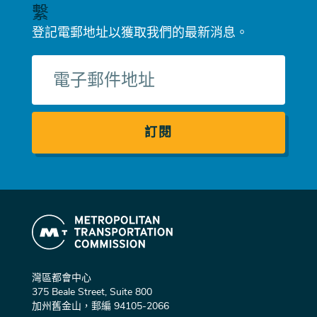
繫
登記電郵地址以獲取我們的最新消息。
電
子
郵
件
灣區都會中心
375 Beale Street, Suite 800
加州舊金山，郵編 94105-2066