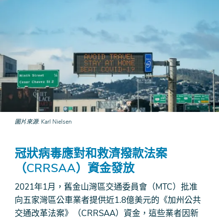
圖片來源
Karl Nielsen
冠狀病毒應對和救濟撥款法案
（CRRSAA）資金發放
2021年1月，舊金山灣區交通委員會（MTC）批准
向五家灣區公車業者提供近1.8億美元的《加州公共
交通改革法案》（CRRSAA）資金，這些業者因新