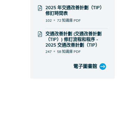
2025 年交通改善計劃（TIP）
修訂時間表
102 。 72 知識庫
PDF
交通改善計劃 (交通改善計劃
（TIP）) 修訂流程和程序 -
2025 交通改善計劃（TIP）
247 。 58 知識庫
PDF
電子圖書館