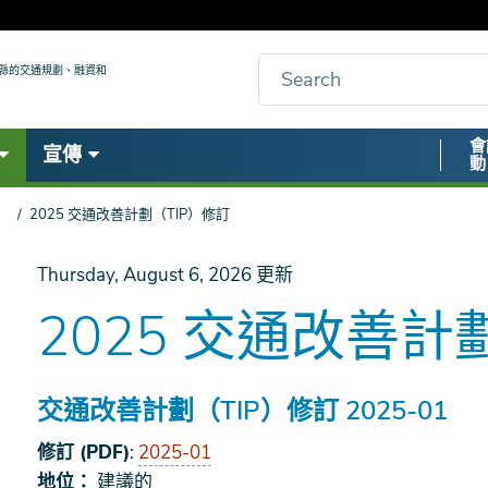
搜
九縣的交通規劃、融資和
索
Secon
會
宣傳
動
Nav
）
2025 交通改善計劃（TIP）修訂
Thursday, August 6, 2026
更新
2025 交通改善計
交通改善計劃（TIP）修訂 2025-01
修訂 (PDF)
:
2025-01
地位：
建議的