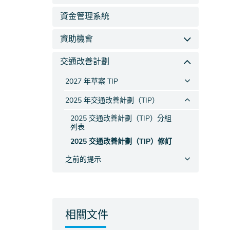
資金管理系統
資助機會
交通改善計劃
2027 年草案 TIP
2025 年交通改善計劃（TIP）
2025 交通改善計劃（TIP）分組
列表
2025 交通改善計劃（TIP）修訂
之前的提示
相關文件