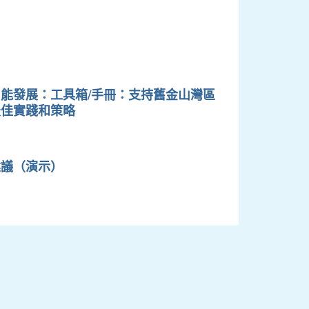
能發展：工具箱/手冊：支持舊金山灣區
最佳實踐和策略
建議（演示）