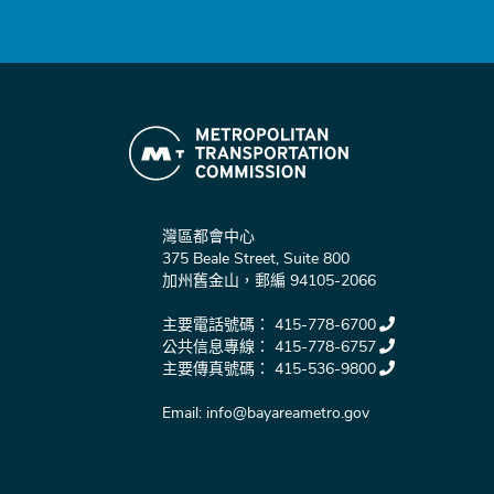
灣區都會中心
375 Beale Street, Suite 800
加州舊金山，郵編 94105-2066
主要電話號碼：
415-778-6700
公共信息專線：
415-778-6757
主要傳真號碼：
415-536-9800
Email:
info@bayareametro.gov