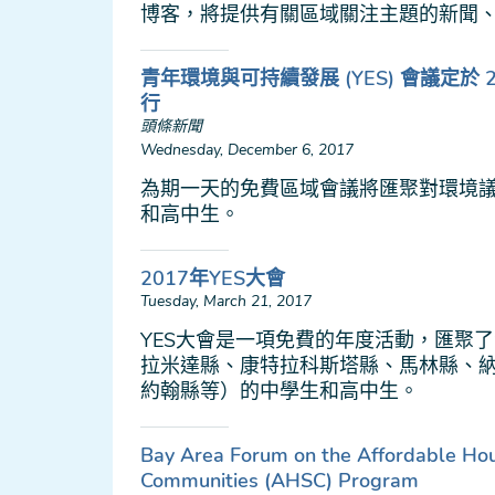
博客，將提供有關區域關注主題的新聞
青年環境與可持續發展 (YES) 會議定於 201
行
頭條新聞
Wednesday, December 6, 2017
為期一天的免費區域會議將匯聚對環境
和高中生。
2017年YES大會
Tuesday, March 21, 2017
YES大會是一項免費的年度活動，匯聚
拉米達縣、康特拉科斯塔縣、馬林縣、
約翰縣等）的中學生和高中生。
Bay Area Forum on the Affordable Hou
Communities (AHSC) Program