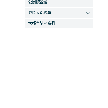
公開聽證會
灣區大都會獎
大都會講座系列