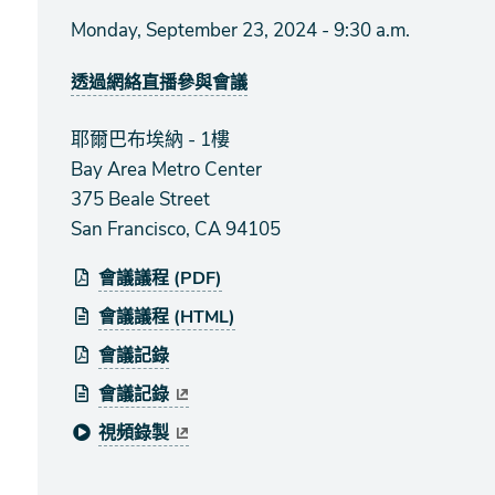
Monday, September 23, 2024 - 9:30 a.m.
透過網絡直播參與會議
耶爾巴布埃納 - 1樓
Bay Area Metro Center
375 Beale Street
San Francisco, CA 94105
會議議程 (PDF)
會議議程 (HTML)
會議記錄
會議記錄
視頻錄製