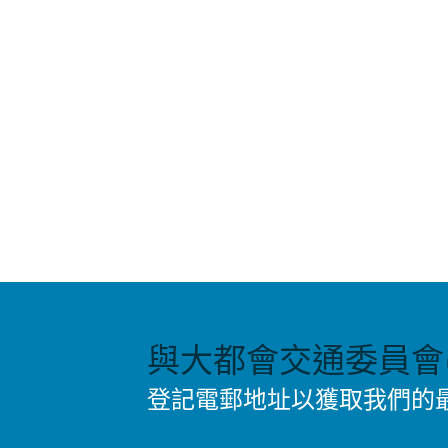
與大都會交通委員會(
登記電郵地址以獲取我們的