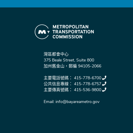
灣區都會中心
375 Beale Street, Suite 800
加州舊金山，郵編 94105-2066
主要電話號碼：
415-778-6700
公共信息專線：
415-778-6757
主要傳真號碼：
415-536-9800
Email:
info@bayareametro.gov