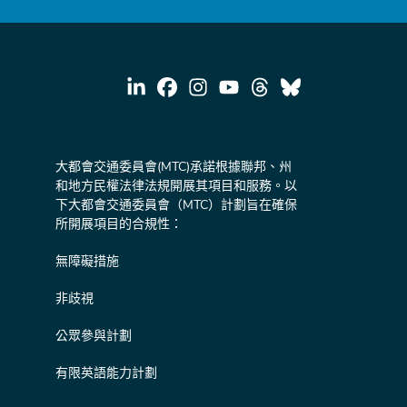
大都會交通委員會(MTC)承諾根據聯邦、州
和地方民權法律法規開展其項目和服務。以
下大都會交通委員會（MTC）計劃旨在確保
所開展項目的合規性：
無障礙措施
非歧視
公眾參與計劃
有限英語能力計劃