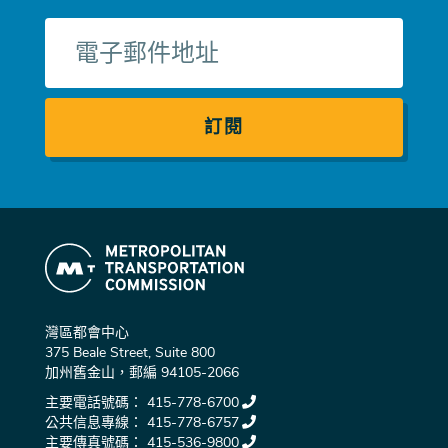
電
子
郵
件
灣區都會中心
375 Beale Street, Suite 800
加州舊金山，郵編 94105-2066
主要電話號碼：
415-778-6700
公共信息專線：
415-778-6757
主要傳真號碼：
415-536-9800