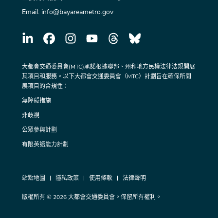
Email:
info@bayareametro.gov
大都會交通委員會(MTC)承諾根據聯邦、州和地方民權法律法規開展
其項目和服務。以下大都會交通委員會（MTC）計劃旨在確保所開
展項目的合規性：
無障礙措施
非歧視
公眾參與計劃
有限英語能力計劃
站點地圖
隱私政策
使用條款
法律聲明
版權所有 © 2026 大都會交通委員會。保留所有權利。