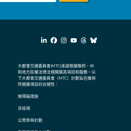
大都會交通委員會(MTC)承諾根據聯邦、州
和地方民權法律法規開展其項目和服務。以
下大都會交通委員會（MTC）計劃旨在確保
所開展項目的合規性：
無障礙措施
非歧視
公眾參與計劃