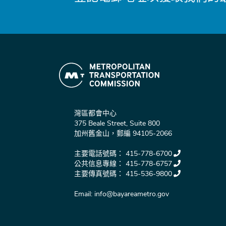
灣區都會中心
375 Beale Street, Suite 800
加州舊金山，郵編 94105-2066
主要電話號碼：
415-778-6700
公共信息專線：
415-778-6757
主要傳真號碼：
415-536-9800
Email:
info@bayareametro.gov