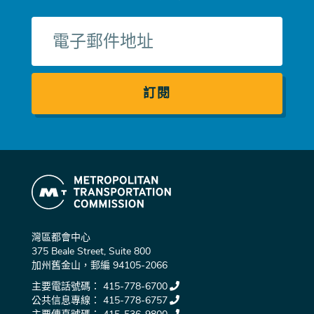
電
子
郵
件
灣區都會中心
375 Beale Street, Suite 800
加州舊金山，郵編 94105-2066
主要電話號碼：
415-778-6700
公共信息專線：
415-778-6757