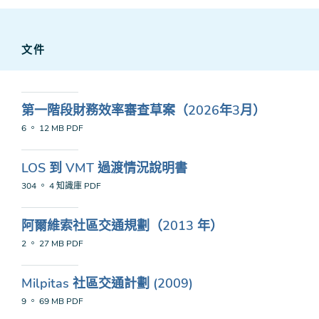
文件
第一階段財務效率審查草案（2026年3月）
6 。 12 MB
PDF
LOS 到 VMT 過渡情況說明書
304 。 4 知識庫
PDF
阿爾維索社區交通規劃（2013 年）
2 。 27 MB
PDF
Milpitas 社區交通計劃 (2009)
9 。 69 MB
PDF