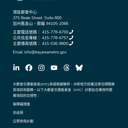
灣區都會中心
375 Beale Street, Suite 800
加州舊金山，郵編 94105-2066
主要電話號碼：
415-778-6700
公共信息專線：
415-778-6757
主要傳真號碼：
415-536-9800
Email:
info@bayareametro.gov
大都會交通委員會(MTC)承諾根據聯邦、州和地方民權法律法規開展
其項目和服務。以下大都會交通委員會（MTC）計劃旨在確保所開
展項目的合規性：
無障礙措施
非歧視
公眾參與計劃