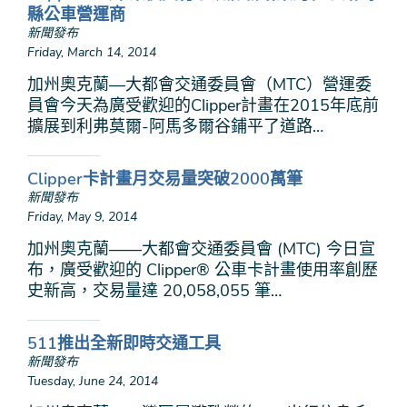
縣公車營運商
新聞發布
Friday, March 14, 2014
加州奧克蘭—大都會交通委員會（MTC）營運委
員會今天為廣受歡迎的Clipper計畫在2015年底前
擴展到利弗莫爾-阿馬多爾谷鋪平了道路…
Clipper卡計畫月交易量突破2000萬筆
新聞發布
Friday, May 9, 2014
加州奧克蘭——大都會交通委員會 (MTC) 今日宣
布，廣受歡迎的 Clipper® 公車卡計畫使用率創歷
史新高，交易量達 20,058,055 筆…
511推出全新即時交通工具
新聞發布
Tuesday, June 24, 2014