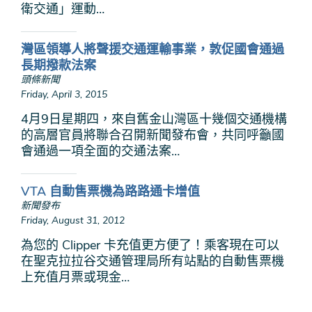
衛交通」運動…
灣區領導人將聲援交通運輸事業，敦促國會通過
長期撥款法案
頭條新聞
Friday, April 3, 2015
4月9日星期四，來自舊金山灣區十幾個交通機構
的高層官員將聯合召開新聞發布會，共同呼籲國
會通過一項全面的交通法案…
VTA 自動售票機為路路通卡增值
新聞發布
Friday, August 31, 2012
為您的 Clipper 卡充值更方便了！乘客現在可以
在聖克拉拉谷交通管理局所有站點的自動售票機
上充值月票或現金…