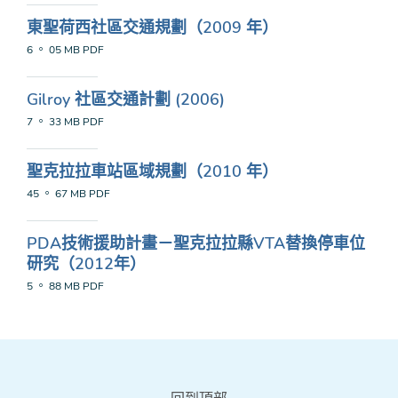
東聖荷西社區交通規劃（2009 年）
6 。 05 MB
PDF
Gilroy 社區交通計劃 (2006)
7 。 33 MB
PDF
聖克拉拉車站區域規劃（2010 年）
45 。 67 MB
PDF
PDA技術援助計畫－聖克拉拉縣VTA替換停車位
研究（2012年）
5 。 88 MB
PDF