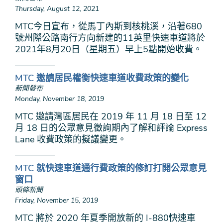
Thursday, August 12, 2021
MTC今日宣布，從馬丁內斯到核桃溪，沿著680
號州際公路南行方向新建的11英里快速車道將於
2021年8月20日（星期五）早上5點開始收費。
MTC 邀請居民權衡快速車道收費政策的變化
新聞發布
Monday, November 18, 2019
MTC 邀請灣區居民在 2019 年 11 月 18 日至 12
月 18 日的公眾意見徵詢期內了解和評論 Express
Lane 收費政策的擬議變更。
MTC 就快速車道通行費政策的修訂打開公眾意見
窗口
頭條新聞
Friday, November 15, 2019
MTC 將於 2020 年夏季開放新的 I-880快速車