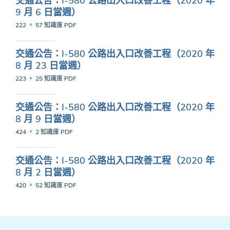
交通公告：I-580 公路出入口改善工程（2020 年
9 月 6 日當週）
222 。 57 知識庫
PDF
交通公告：I-580 公路出入口改善工程（2020 年
8 月 23 日當週）
223 。 25 知識庫
PDF
交通公告：I-580 公路出入口改善工程（2020 年
8 月 9 日當週）
424 。 2 知識庫
PDF
交通公告：I-580 公路出入口改善工程（2020 年
8 月 2 日當週）
420 。 52 知識庫
PDF