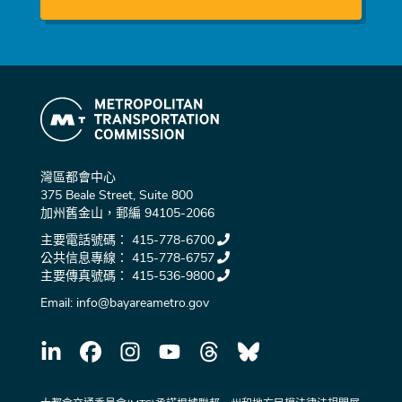
灣區都會中心
375 Beale Street, Suite 800
加州舊金山，郵編 94105-2066
主要電話號碼：
415-778-6700
公共信息專線：
415-778-6757
主要傳真號碼：
415-536-9800
Email:
info@bayareametro.gov