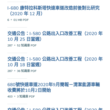
I-680 康特拉科斯塔快速車道改造前後對比研究
（2020 年 12 月）
6 。 01 MB
PDF
交通公告：I-580 公路出入口改善工程（2020 年
10 月 25 日當週）
287 。 52 知識庫
PDF
交通公告：I-580 公路出入口改善工程（2020 年
10 月 18 日當週）
287 。 36 知識庫
PDF
680號快速車道2020年9月簡報－清潔能源車輛
收費將於10月2日開始
403 。 3 知識庫
PDF