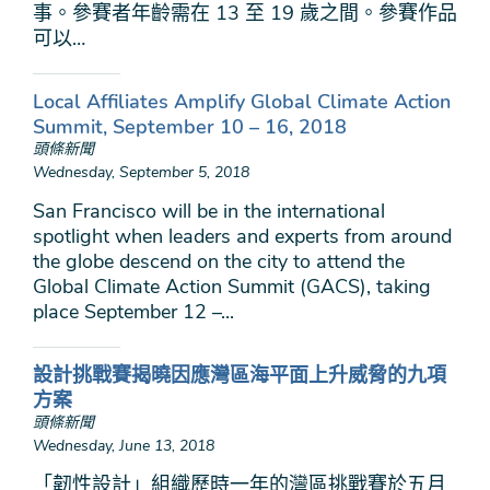
事。參賽者年齡需在 13 至 19 歲之間。參賽作品
可以…
Local Affiliates Amplify Global Climate Action
Summit, September 10 – 16, 2018
頭條新聞
Wednesday, September 5, 2018
San Francisco will be in the international
spotlight when leaders and experts from around
the globe descend on the city to attend the
Global Climate Action Summit (GACS), taking
place September 12 –...
設計挑戰賽揭曉因應灣區海平面上升威脅的九項
方案
頭條新聞
Wednesday, June 13, 2018
「韌性設計」組織歷時一年的灣區挑戰賽於五月