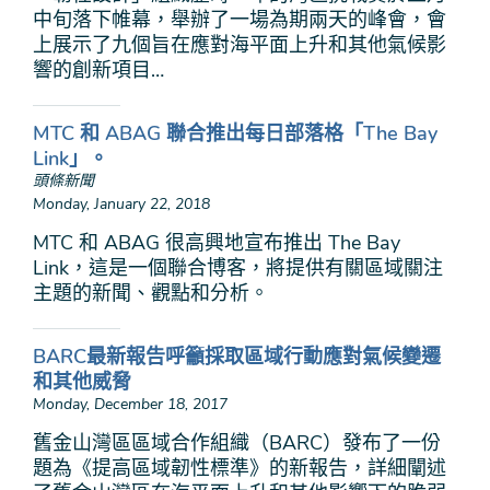
中旬落下帷幕，舉辦了一場為期兩天的峰會，會
上展示了九個旨在應對海平面上升和其他氣候影
響的創新項目…
MTC 和 ABAG 聯合推出每日部落格「The Bay
Link」。
頭條新聞
Monday, January 22, 2018
MTC 和 ABAG 很高興地宣布推出 The Bay
Link，這是一個聯合博客，將提供有關區域關注
主題的新聞、觀點和分析。
BARC最新報告呼籲採取區域行動應對氣候變遷
和其他威脅
Monday, December 18, 2017
舊金山灣區區域合作組織（BARC）發布了一份
題為《提高區域韌性標準》的新報告，詳細闡述