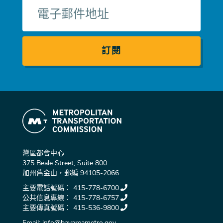
電
子
郵
件
灣區都會中心
375 Beale Street, Suite 800
加州舊金山，郵編 94105-2066
主要電話號碼：
415-778-6700
公共信息專線：
415-778-6757
主要傳真號碼：
415-536-9800
Email:
info@bayareametro.gov