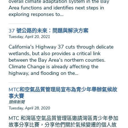
overall climate adaptation system in the Bay
Area functions and identifies next steps in
exploring responses to...
37 號公路的未來：問題與解決方案
Tuesday, April 20, 2021
California's Highway 37 cuts through delicate
wetlands, but also provides a critical link
between the Bay Area's northern counties.
Climate Change is already affecting the
highway, and flooding on the...
MTC和空氣品質管理局宣布為青少年舉辦氣候故
事大賽
頭條新聞
Tuesday, April 28, 2020
MTC 和灣區空氣品質管理區邀請灣區青少年參加
故事分享比賽，分享他們關於氣候變遷的個人故