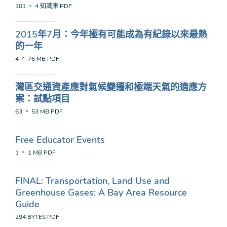
101 。 4 知識庫
PDF
2015年7月：今年極有可能成為有紀錄以來最熱
的一年
4 。 76 MB
PDF
灣區交通資產應對氣候變遷和極端天氣的適應方
案：試點項目
63 。 53 MB
PDF
Free Educator Events
1 。 1 MB
PDF
FINAL: Transportation, Land Use and
Greenhouse Gases: A Bay Area Resource
Guide
294 BYTES
PDF