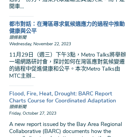
開車…
都市對話：在灣區尋求氣候適應力的過程中推動
健康與公平
頭條新聞
Wednesday, November 22, 2023
11月29日（週三）下午3點，Metro Talks將舉辦
一場網路研討會，探討如何在灣區應對氣候變遷
的過程中促進健康和公平。本次Metro Talks由
MTC主辦…
Flood, Fire, Heat, Drought: BARC Report
Charts Course for Coordinated Adaptation
頭條新聞
Friday, October 27, 2023
A new report issued by the Bay Area Regional
Collaborative (BARC) documents how the