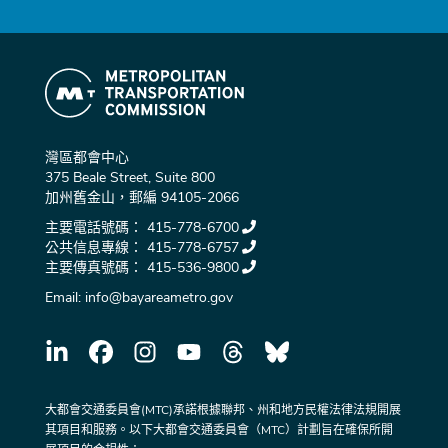
灣區都會中心
375 Beale Street, Suite 800
加州舊金山，郵編 94105-2066
主要電話號碼：
415-778-6700
公共信息專線：
415-778-6757
主要傳真號碼：
415-536-9800
Email:
info@bayareametro.gov
大都會交通委員會(MTC)承諾根據聯邦、州和地方民權法律法規開展
其項目和服務。以下大都會交通委員會（MTC）計劃旨在確保所開