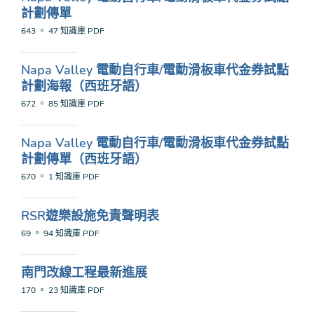
計劃傳單
643 。 47 知識庫
PDF
Napa Valley 電動自行車/電動滑板車代金券試點
計劃海報（西班牙語）
672 。 85 知識庫
PDF
Napa Valley 電動自行車/電動滑板車代金券試點
計劃傳單（西班牙語）
670 。 1 知識庫
PDF
RSR遊樂設施免責聲明表
69 。 94 知識庫
PDF
南門改線工程最新進展
170 。 23 知識庫
PDF