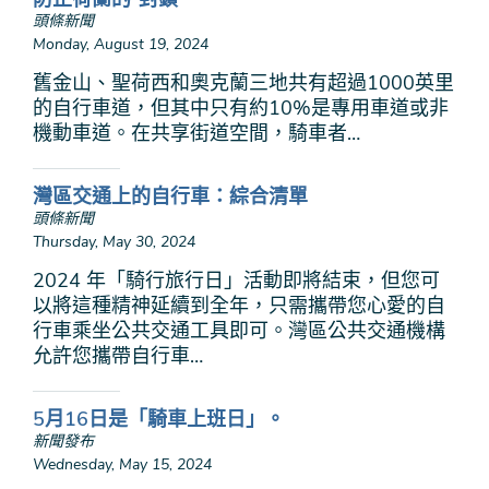
頭條新聞
Monday, August 19, 2024
舊金山、聖荷西和奧克蘭三地共有超過1000英里
的自行車道，但其中只有約10%是專用車道或非
機動車道。在共享街道空間，騎車者…
灣區交通上的自行車：綜合清單
頭條新聞
Thursday, May 30, 2024
2024 年「騎行旅行日」活動即將結束，但您可
以將這種精神延續到全年，只需攜帶您心愛的自
行車乘坐公共交通工具即可。灣區公共交通機構
允許您攜帶自行車…
5月16日是「騎車上班日」。
新聞發布
Wednesday, May 15, 2024