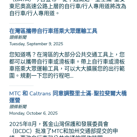
東尼奧高速公路上層的自行車/行人專用道將改為
自行車/行人專用道。
在灣區攜帶自行車搭乘大眾運輸工具
頭條新聞
Tuesday, September 9, 2025
您知道嗎？在灣區的大部分公共交通工具上，您
都可以攜帶自行車或滑板車。帶上自行車或滑板
車搭乘大眾運輸工具，可以大大擴展您的出行範
圍。規劃一下您的行程吧…
MTC 和 Caltrans 同意調整里士滿-聖拉斐爾大橋
運營
頭條新聞
Monday, October 6, 2025
2025年8月，舊金山灣保護和發展委員會
（BCDC）批准了MTC和加州交通部提交的申