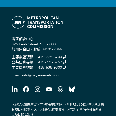
灣區都會中心
375 Beale Street, Suite 800
加州舊金山，郵編 94105-2066
主要電話號碼：
415-778-6700
公共信息專線：
415-778-6757
主要傳真號碼：
415-536-9800
Email:
info@bayareametro.gov
大都會交通委員會(MTC)承諾根據聯邦、州和地方民權法律法規開展
其項目和服務。以下大都會交通委員會（MTC）計劃旨在確保所開
展項目的合規性：