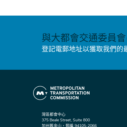
與大都會交通委員會(
登記電郵地址以獲取我們的
灣區都會中心
375 Beale Street, Suite 800
加州舊金山，郵編 94105-2066