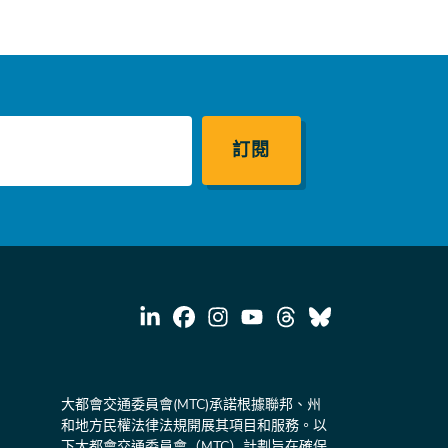
大都會交通委員會(MTC)承諾根據聯邦、州
和地方民權法律法規開展其項目和服務。以
下大都會交通委員會（MTC）計劃旨在確保