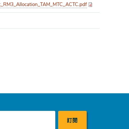
_RM3_Allocation_TAM_MTC_ACTC.pdf