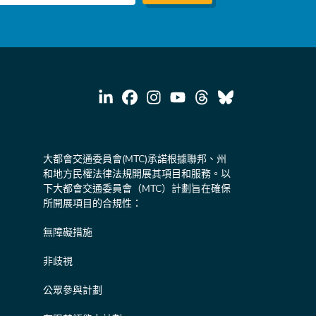
大都會交通委員會(MTC)承諾根據聯邦、州
和地方民權法律法規開展其項目和服務。以
下大都會交通委員會（MTC）計劃旨在確保
所開展項目的合規性：
無障礙措施
非歧視
公眾參與計劃