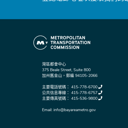
灣區都會中心
375 Beale Street, Suite 800
加州舊金山，郵編 94105-2066
主要電話號碼：
415-778-6700
公共信息專線：
415-778-6757
主要傳真號碼：
415-536-9800
Email:
info@bayareametro.gov