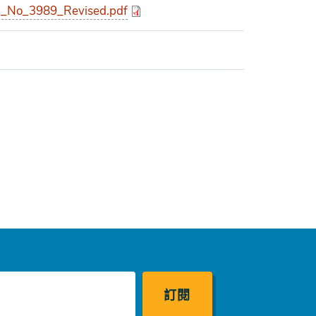
_No_3989_Revised.pdf