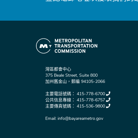
灣區都會中心
375 Beale Street, Suite 800
加州舊金山，郵編 94105-2066
主要電話號碼：
415-778-6700
公共信息專線：
415-778-6757
主要傳真號碼：
415-536-9800
Email:
info@bayareametro.gov