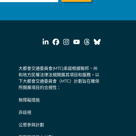
大都會交通委員會(MTC)承諾根據聯邦、州
和地方民權法律法規開展其項目和服務。以
下大都會交通委員會（MTC）計劃旨在確保
所開展項目的合規性：
無障礙措施
非歧視
公眾參與計劃