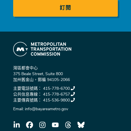
件
灣區都會中心
375 Beale Street, Suite 800
加州舊金山，郵編 94105-2066
主要電話號碼：
415-778-6700
公共信息專線：
415-778-6757
主要傳真號碼：
415-536-9800
Email:
info@bayareametro.gov