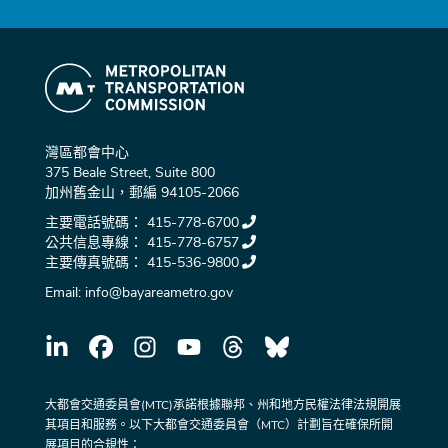
灣區都會中心
375 Beale Street, Suite 800
加州舊金山，郵編 94105-2066
主要電話號碼：
415-778-6700
公共信息專線：
415-778-6757
主要傳真號碼：
415-536-9800
Email:
info@bayareametro.gov
大都會交通委員會(MTC)承諾根據聯邦、州和地方民權法律法規開展
其項目和服務。以下大都會交通委員會（MTC）計劃旨在確保所開
展項目的合規性：