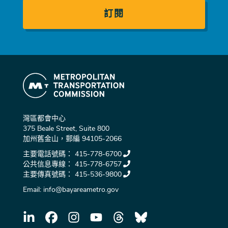
件
灣區都會中心
375 Beale Street, Suite 800
加州舊金山，郵編 94105-2066
主要電話號碼：
415-778-6700
公共信息專線：
415-778-6757
主要傳真號碼：
415-536-9800
Email:
info@bayareametro.gov