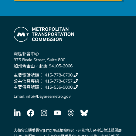
灣區都會中心
375 Beale Street, Suite 800
加州舊金山，郵編 94105-2066
主要電話號碼：
415-778-6700
公共信息專線：
415-778-6757
主要傳真號碼：
415-536-9800
Email:
info@bayareametro.gov
大都會交通委員會(MTC)承諾根據聯邦、州和地方民權法律法規開展