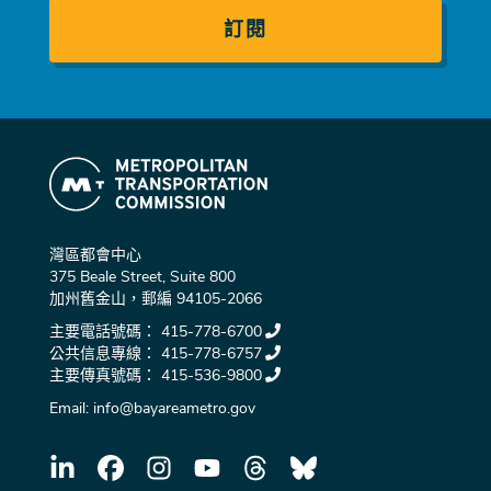
件
灣區都會中心
375 Beale Street, Suite 800
加州舊金山，郵編 94105-2066
主要電話號碼：
415-778-6700
公共信息專線：
415-778-6757
主要傳真號碼：
415-536-9800
Email:
info@bayareametro.gov