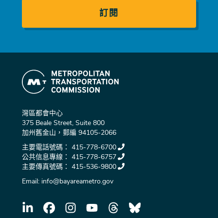
件
灣區都會中心
375 Beale Street, Suite 800
加州舊金山，郵編 94105-2066
主要電話號碼：
415-778-6700
公共信息專線：
415-778-6757
主要傳真號碼：
415-536-9800
Email:
info@bayareametro.gov