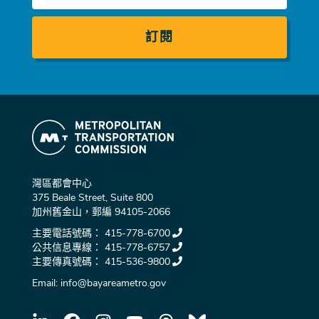
郵
件
灣區都會中心
375 Beale Street, Suite 800
加州舊金山，郵編 94105-2066
主要電話號碼：
415-778-6700
公共信息專線：
415-778-6757
主要傳真號碼：
415-536-9800
Email:
info@bayareametro.gov