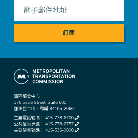
電
子
郵
件
灣區都會中心
375 Beale Street, Suite 800
加州舊金山，郵編 94105-2066
主要電話號碼：
415-778-6700
公共信息專線：
415-778-6757
主要傳真號碼：
415-536-9800