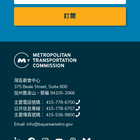
郵
件
灣區都會中心
375 Beale Street, Suite 800
加州舊金山，郵編 94105-2066
主要電話號碼：
415-778-6700
公共信息專線：
415-778-6757
主要傳真號碼：
415-536-9800
Email:
info@bayareametro.gov