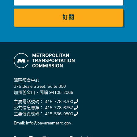
郵
件
灣區都會中心
375 Beale Street, Suite 800
加州舊金山，郵編 94105-2066
主要電話號碼：
415-778-6700
公共信息專線：
415-778-6757
主要傳真號碼：
415-536-9800
Email:
info@bayareametro.gov