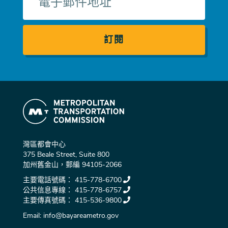
子
郵
件
灣區都會中心
375 Beale Street, Suite 800
加州舊金山，郵編 94105-2066
主要電話號碼：
415-778-6700
公共信息專線：
415-778-6757
主要傳真號碼：
415-536-9800
Email:
info@bayareametro.gov