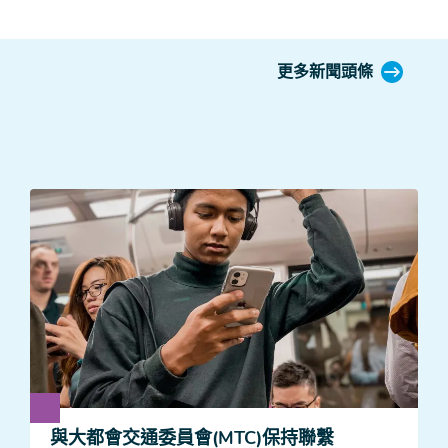
更多新聞頭條
與大都會交通委員會(MTC)保持聯繫