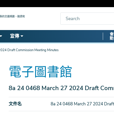
搜
九縣的交通規劃、融資和
索
Secon
會
宣傳
動
Nav
024 Draft Commission Meeting Minutes
電子圖書館
8a 24 0468 March 27 2024 Draft Com
文件名
8a 24 0468 March 27 2024 Draf