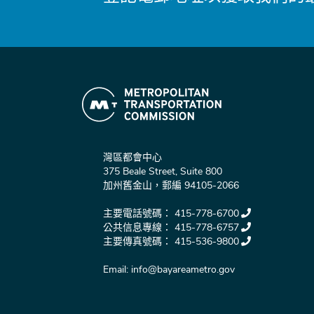
灣區都會中心
375 Beale Street, Suite 800
加州舊金山，郵編 94105-2066
主要電話號碼：
415-778-6700
公共信息專線：
415-778-6757
主要傳真號碼：
415-536-9800
Email:
info@bayareametro.gov