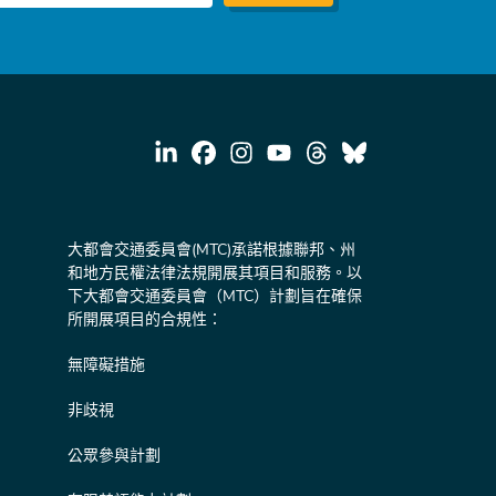
大都會交通委員會(MTC)承諾根據聯邦、州
和地方民權法律法規開展其項目和服務。以
下大都會交通委員會（MTC）計劃旨在確保
所開展項目的合規性：
無障礙措施
非歧視
公眾參與計劃